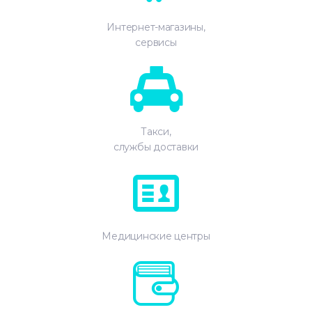
Интернет-магазины,
сервисы
Такси,
службы доставки
Медицинские центры