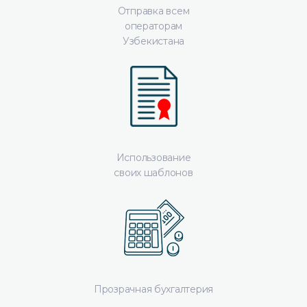
Отправка всем
операторам
Узбекистана
Использование
своих шаблонов
Прозрачная бухгалтерия