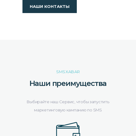
НАШИ КОНТАКТЫ
SMSXABAR
Наши преимущества
Выбирайте наш Сервис, чтобы запустить
маркетинговую кампанию по SMS