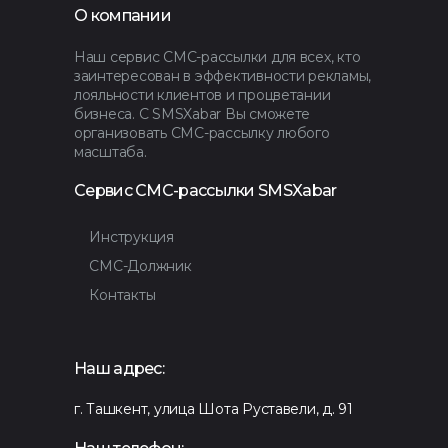
О компании
Наш сервис СМС-рассылки для всех, кто
заинтересован в эффективности рекламы,
лояльности клиентов и процветании
бизнеса. С SMSXabar Вы сможете
организовать СМС-рассылку любого
масштаба.
Сервис СМС-рассылки SMSXabar
Инструкция
СМС-Должник
Контакты
Наш адрес:
г. Ташкент, улица Шота Руставели, д. 91