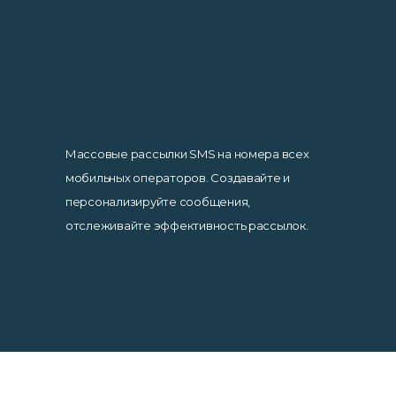
рассылка
для бизнеса
Массовые рассылки SMS на номера всех
мобильных операторов. Создавайте и
персонализируйте сообщения,
отслеживайте эффективность рассылок.