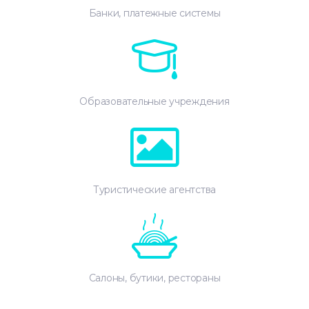
Банки, платежные системы
Образовательные учреждения
Туристические агентства
Салоны, бутики, рестораны