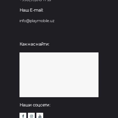
Наш E-mail:
info@playmobile.uz
Как нас найти:
Наши соцсети: