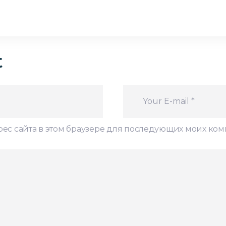
t
дрес сайта в этом браузере для последующих моих ко