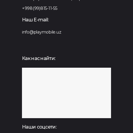
+998(99)815-11-55
Наш E-mail:
info@playmobile.uz
Как нас найти:
Наши соцсети: