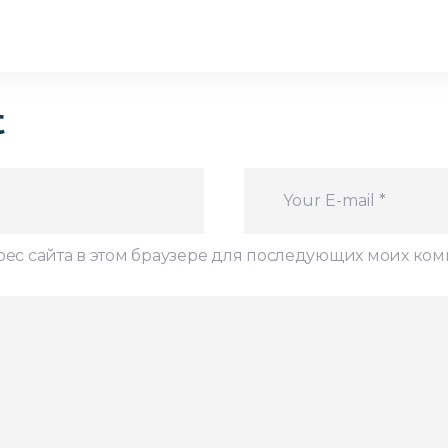
t
дрес сайта в этом браузере для последующих моих ко