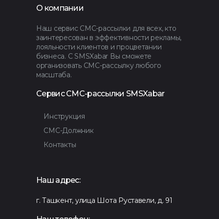
О компании
Наш сервис СМС-рассылки для всех, кто
заинтересован в эффективности рекламы,
лояльности клиентов и процветании
бизнеса. С SMSXabar Вы сможете
организовать СМС-рассылку любого
масштаба.
Сервис СМС-рассылки SMSXabar
Инструкция
СМС-Должник
Контакты
Наш адрес:
г. Ташкент, улица Шота Руставели, д. 91