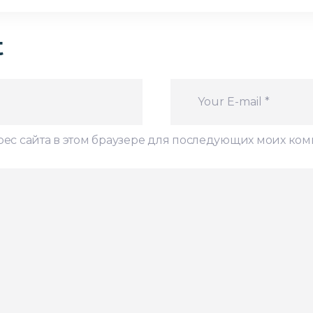
t
дрес сайта в этом браузере для последующих моих ко