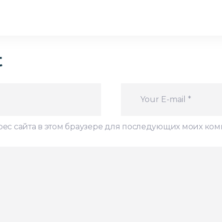
t
дрес сайта в этом браузере для последующих моих ко