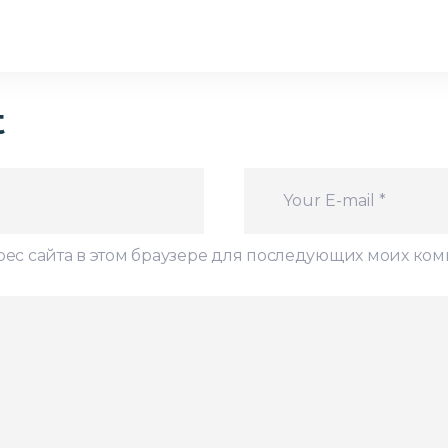
t
дрес сайта в этом браузере для последующих моих ко