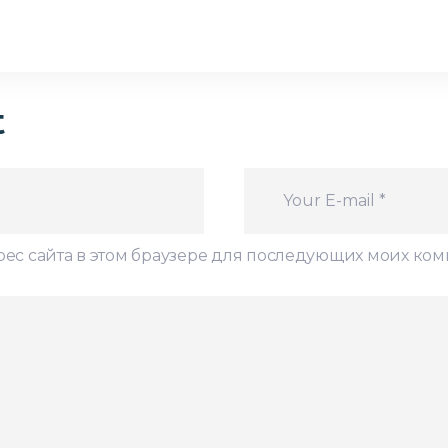
t
дрес сайта в этом браузере для последующих моих ко